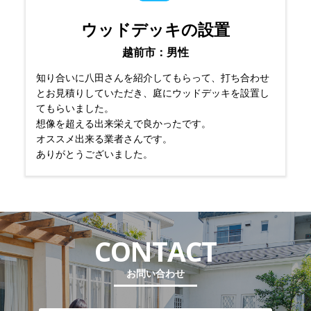
ウッドデッキの設置
越前市：男性
知り合いに八田さんを紹介してもらって、打ち合わせ
とお見積りしていただき、庭にウッドデッキを設置し
てもらいました。
想像を超える出来栄えで良かったです。
オススメ出来る業者さんです。
ありがとうございました。
CONTACT
お問い合わせ