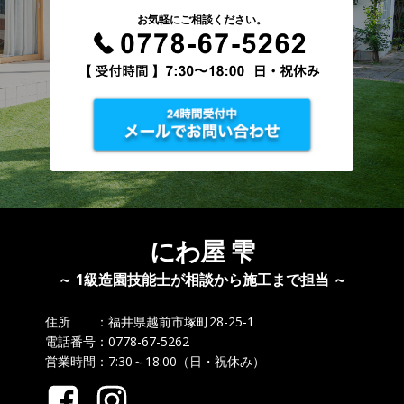
お気軽にご相談ください。
にわ屋 雫
～ 1級造園技能士が相談から施工まで担当 ～
住所 ：福井県越前市塚町28-25-1
電話番号：0778-67-5262
営業時間：7:30～18:00（日・祝休み）