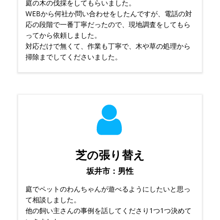
庭の木の伐採をしてもらいました。
WEBから何社か問い合わせをしたんですが、電話の対
応の段階で一番丁寧だったので、現地調査をしてもら
ってから依頼しました。
対応だけで無くて、作業も丁寧で、木や草の処理から
掃除までしてくださいました。
芝の張り替え
坂井市：男性
庭でペットのわんちゃんが遊べるようにしたいと思っ
て相談しました。
他の飼い主さんの事例を話してくださり1つ1つ決めて