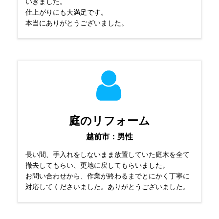
いきました。
仕上がりにも大満足です。
本当にありがとうございました。
庭のリフォーム
越前市：男性
長い間、手入れをしないまま放置していた庭木を全て
撤去してもらい、更地に戻してもらいました。
お問い合わせから、作業が終わるまでとにかく丁寧に
対応してくださいました。ありがとうございました。