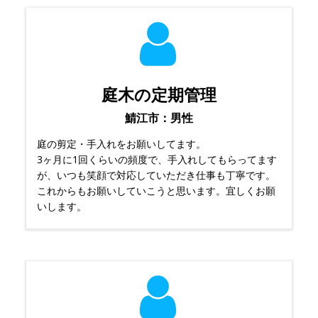
庭木の定期管理
鯖江市：男性
庭の剪定・手入れをお願いしてます。
3ヶ月に1回くらいの頻度で、手入れしてもらってます
が、いつも笑顔で対応していただき仕事も丁寧です。
これからもお願いしていこうと思います。宜しくお願
いします。