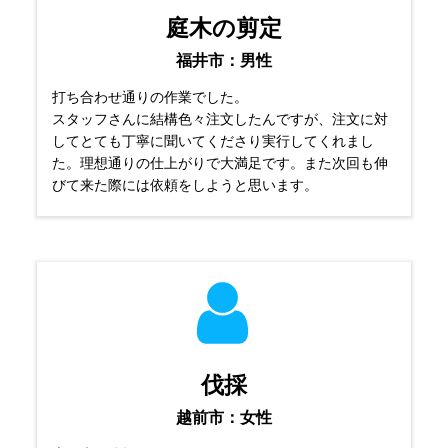
庭木の剪定
福井市：男性
打ち合わせ通りの作業でした。
スタッフさんに結構色々注文したんですが、注文に対
してとても丁寧に聞いてくださり実行してくれまし
た。理想通りの仕上がりで大満足です。また次回も伸
びて来た際には依頼をしようと思います。
伐採
越前市：女性